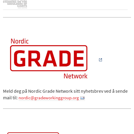
Meld deg på Nordic Grade Network sitt nyhetsbrev ved å sende
mail til:
nordic@gradeworkinggroup.org