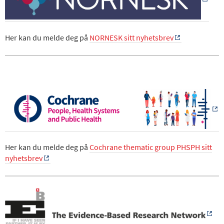
Her kan du melde deg på
NORNESK sitt nyhetsbrev
Her kan du melde deg på
Cochrane thematic group PHSPH sitt
nyhetsbrev