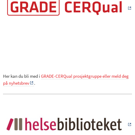
Her kan du bli med i
GRADE-CERQual prosjektgruppe eller meld deg
på nyhetsbrev
.