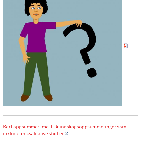
Kort oppsummert mal til kunnskapsoppsummeringer som
inkluderer kvalitative studier