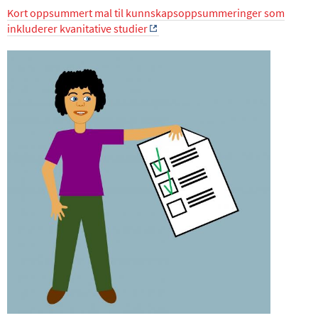
Kort oppsummert mal til kunnskapsoppsummeringer som
inkluderer kvanitative studier